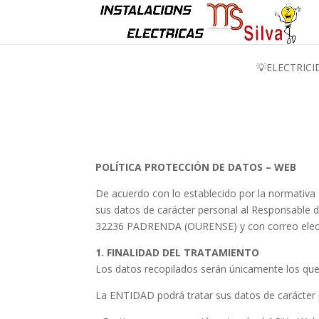
💡ELECTRICID
POLÍTICA PROTECCIÓN DE DATOS – WEB
De acuerdo con lo establecido por la normativa 
sus datos de carácter personal al Responsabl
32236 PADRENDA (OURENSE) y con correo electr
1. FINALIDAD DEL TRATAMIENTO
Los datos recopilados serán únicamente los que 
La ENTIDAD podrá tratar sus datos de carácter p